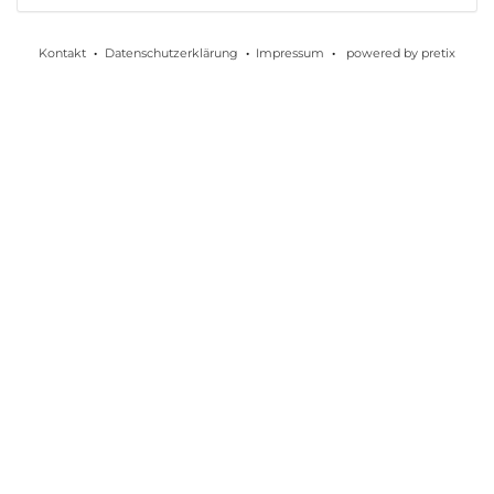
Kontakt
Datenschutzerklärung
Impressum
powered by pretix